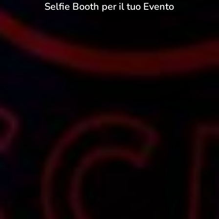
Selfie Booth per il tuo Evento