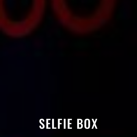
SELFIE BOX