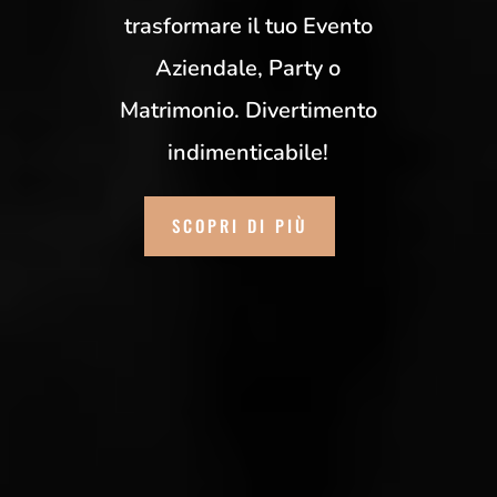
trasformare il tuo Evento
Aziendale, Party o
Matrimonio. Divertimento
indimenticabile!
SCOPRI DI PIÙ