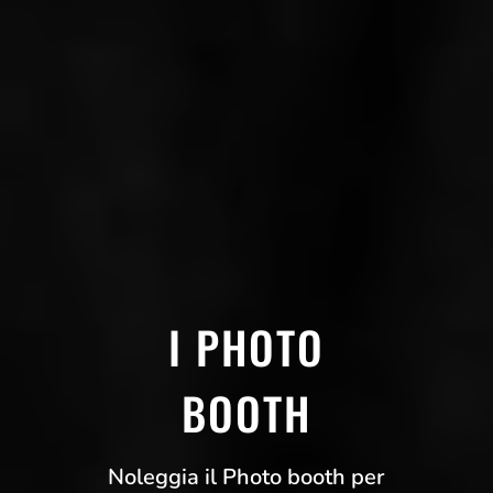
I PHOTO
BOOTH
Noleggia il Photo booth per